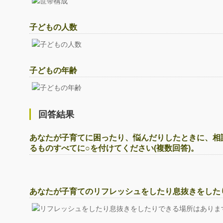
子どもの人数
子どもの年齢
回答結果
あなたが子育てに困ったり、悩んだりしたときに、相
るものすべてに○を付けてください(複数回答)。
あなたが子育てのリフレッシュをしたり息抜きをした