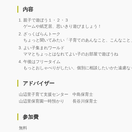
内容
親子で遊ぼう１・２・３
ゲームや紙芝居、思いきり遊びましょう！
ざっくばらんトーク
ちょっと聞いてみたい「子育てのあんなこと、こんなこと
よい子集まれワールド
ママとちょっとはなれてよい子のお部屋で遊ぼうね
午後はフリータイム
もっとおしゃべりがしたい、個別に相談したいかた遠慮な
アドバイザー
山辺里子育て支援センター 中島保育士
山辺里保育園一時預かり 長谷川保育士
参加費
無料