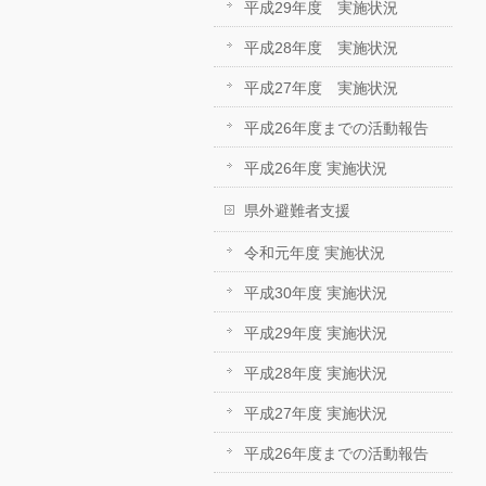
平成29年度 実施状況
平成28年度 実施状況
平成27年度 実施状況
平成26年度までの活動報告
平成26年度 実施状況
県外避難者支援
令和元年度 実施状況
平成30年度 実施状況
平成29年度 実施状況
平成28年度 実施状況
平成27年度 実施状況
平成26年度までの活動報告