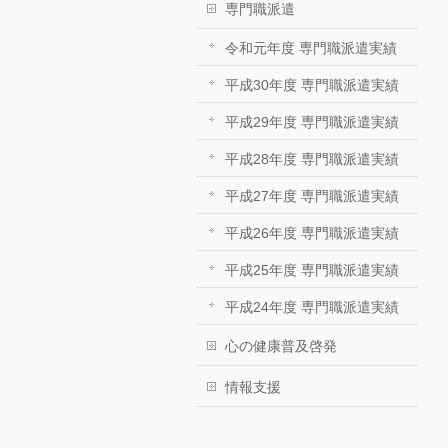
専門職派遣
令和元年度 専門職派遣実績
平成30年度 専門職派遣実績
平成29年度 専門職派遣実績
平成28年度 専門職派遣実績
平成27年度 専門職派遣実績
平成26年度 専門職派遣実績
平成25年度 専門職派遣実績
平成24年度 専門職派遣実績
心の健康普及啓発
情報支援