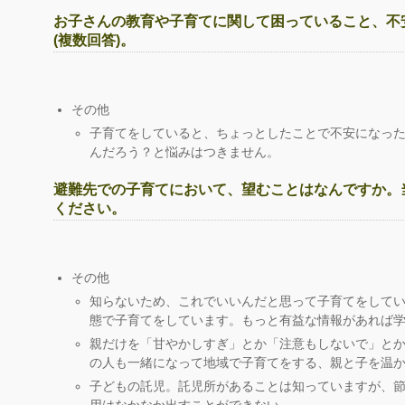
お子さんの教育や子育てに関して困っていること、不
(複数回答)。
その他
子育てをしていると、ちょっとしたことで不安になっ
んだろう？と悩みはつきません。
避難先での子育てにおいて、望むことはなんですか。
ください。
その他
知らないため、これでいいんだと思って子育てをして
態で子育てをしています。もっと有益な情報があれば
親だけを「甘やかしすぎ」とか「注意もしないで」と
の人も一緒になって地域で子育てをする、親と子を温
子どもの託児。託児所があることは知っていますが、