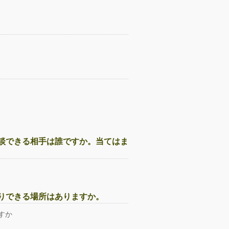
談できる相手は誰ですか。当てはま
りできる場所はありますか。