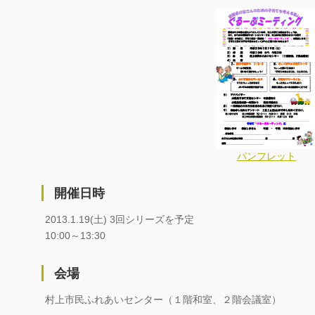
パンフレット
開催日時
2013.1.19(土) 3回シリーズを予定
10:00～13:30
会場
村上市民ふれあいセンター（１階和室、２階会議室）