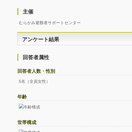
主催
むらかみ避難者サポートセンター
アンケート結果
回答者属性
回答者人数・性別
5名（全員女性）
年齢
世帯構成