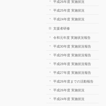
平成26年度 実施状況
平成25年度 実施状況
平成24年度 実施状況
支援者研修
令和元年度 実施状況報告
平成30年度 実施状況報告
平成29年度 実施状況報告
平成28年度 実施状況報告
平成27年度 実施状況報告
平成26年度までの活動報告
平成26年度 実施状況
平成24年度 実施状況