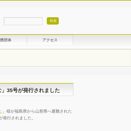
携団体
アクセス
」35号が発行されました
た
」様が福島県から山形県へ避難された
が発行されました。