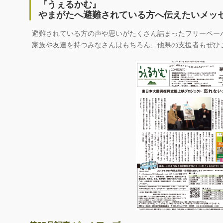
『うぇるかむ』
やまがたへ避難されている方へ伝えたいメッ
避難されている方の声や思いがたくさん詰まったフリーペー
家族や友達を持つみなさんはもちろん、他県の支援者もぜひ