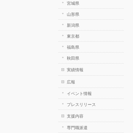
宮城県
山形県
新潟県
東京都
福島県
秋田県
実績情報
広報
イベント情報
プレスリリース
支援内容
専門職派遣