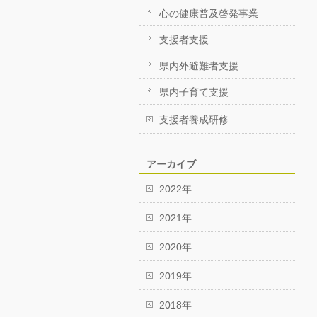
心の健康普及啓発事業
支援者支援
県内外避難者支援
県内子育て支援
支援者養成研修
アーカイブ
2022年
2021年
2020年
2019年
2018年