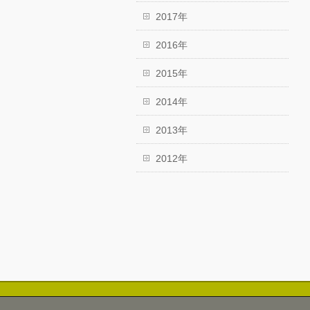
2017年
2016年
2015年
2014年
2013年
2012年