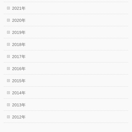
2021年
2020年
2019年
2018年
2017年
2016年
2015年
2014年
2013年
2012年