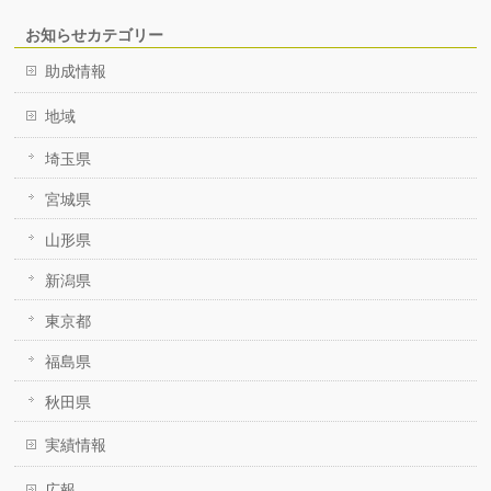
お知らせカテゴリー
助成情報
地域
埼玉県
宮城県
山形県
新潟県
東京都
福島県
秋田県
実績情報
広報