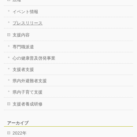
イベント情報
プレスリリース
支援内容
専門職派遣
心の健康普及啓発事業
支援者支援
県内外避難者支援
県内子育て支援
支援者養成研修
アーカイブ
2022年