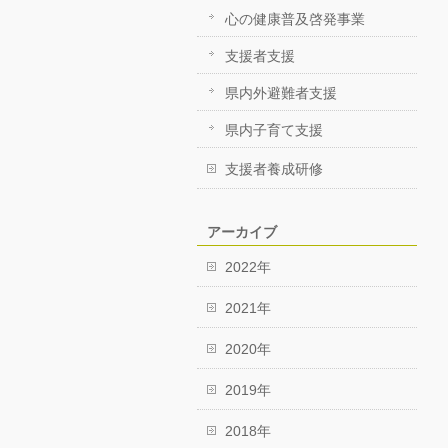
心の健康普及啓発事業
支援者支援
県内外避難者支援
県内子育て支援
支援者養成研修
アーカイブ
2022年
2021年
2020年
2019年
2018年