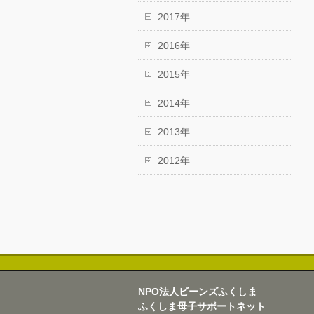
2017年
2016年
2015年
2014年
2013年
2012年
NPO法人ビーンズふくしま
ふくしま母子サポートネット