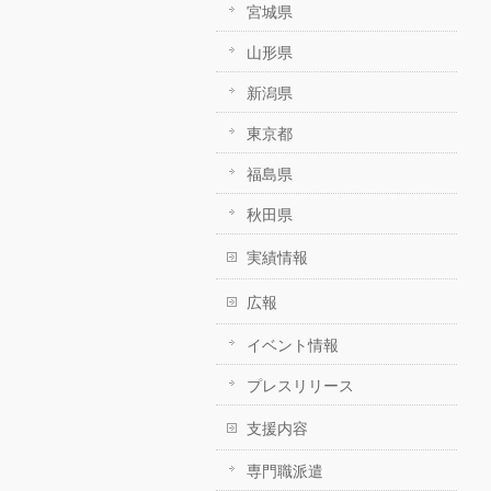
宮城県
山形県
新潟県
東京都
福島県
秋田県
実績情報
広報
イベント情報
プレスリリース
支援内容
専門職派遣