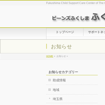
Fukushima Child Support Care Center of The 
トップページ
サポートネ
お知らせ
HOME
»
お知らせ »
お知らせカテゴリー
助成情報
地域
埼玉県