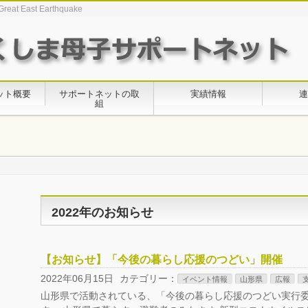
Great East Earthquake
ット概要
サポートネットの取
実績情報
連
組
2022年のお知らせ
【お知らせ】「今後の暮らし応援のつどい」開催
2022年06月15日
カテゴリー：
イベント情報
山形県
広報
山形県で活動されている、「今後の暮らし応援のつどい実行