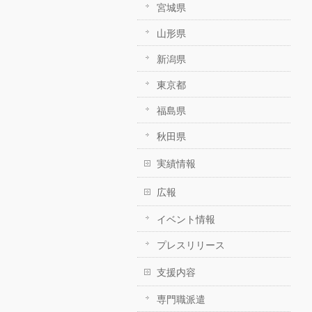
宮城県
山形県
新潟県
東京都
福島県
秋田県
実績情報
広報
イベント情報
プレスリリース
支援内容
専門職派遣