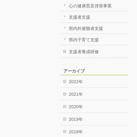
心の健康普及啓発事業
支援者支援
県内外避難者支援
県内子育て支援
支援者養成研修
アーカイブ
2022年
2021年
2020年
2019年
2018年