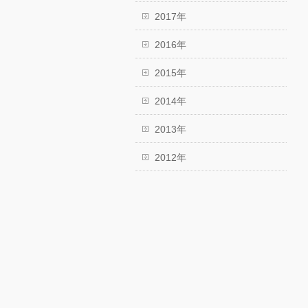
2017年
2016年
2015年
2014年
2013年
2012年