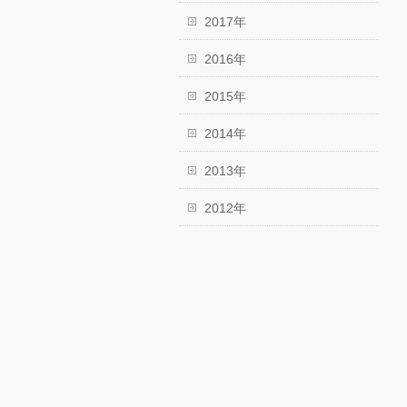
2017年
2016年
2015年
2014年
2013年
2012年