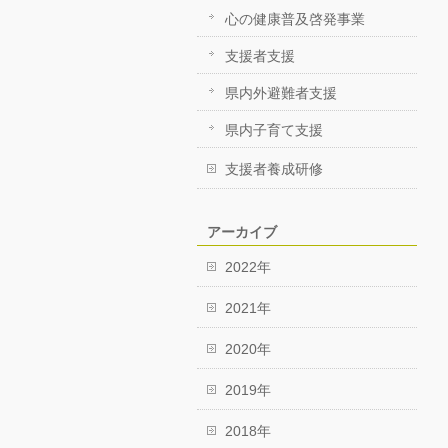
心の健康普及啓発事業
支援者支援
県内外避難者支援
県内子育て支援
支援者養成研修
アーカイブ
2022年
2021年
2020年
2019年
2018年