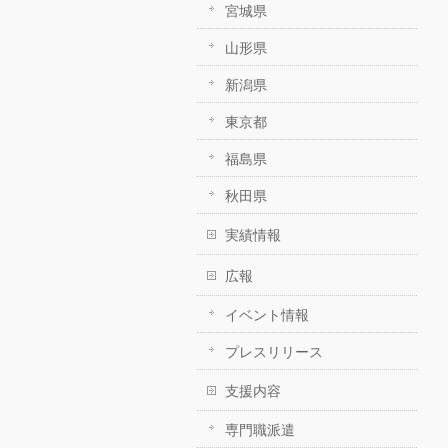
宮城県
山形県
新潟県
東京都
福島県
秋田県
実績情報
広報
イベント情報
プレスリリース
支援内容
専門職派遣