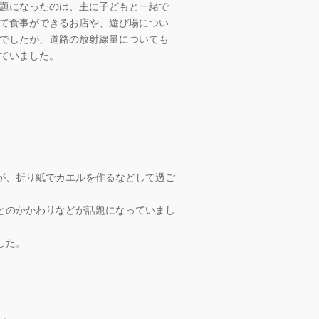
題になったのは、主に子どもと一緒で
て食事ができるお店や、遊び場につい
でしたが、道路の放射線量についても
ていました。
が、折り紙でカエルを作るなどして過ご
とのかかわりなどが話題になっていまし
した。